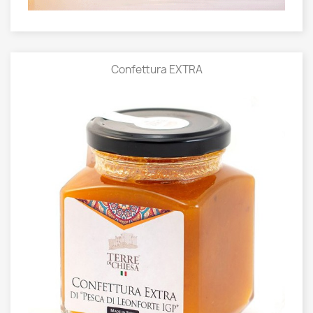
Confettura EXTRA