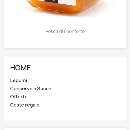
Pesca di Leonforte
HOME
Legumi
Conserve e Succhi
Offerte
Ceste regalo