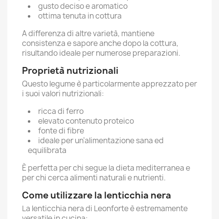
gusto deciso e aromatico
ottima tenuta in cottura
A differenza di altre varietà, mantiene
consistenza e sapore anche dopo la cottura,
risultando ideale per numerose preparazioni.
Proprietà nutrizionali
Questo legume è particolarmente apprezzato per
i suoi valori nutrizionali:
ricca di ferro
elevato contenuto proteico
fonte di fibre
ideale per un’alimentazione sana ed
equilibrata
È perfetta per chi segue la dieta mediterranea e
per chi cerca alimenti naturali e nutrienti.
Come utilizzare la lenticchia nera
La lenticchia nera di Leonforte è estremamente
versatile in cucina: