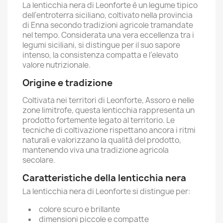
La lenticchia nera di Leonforte è un legume tipico
dell’entroterra siciliano, coltivato nella provincia
di Enna secondo tradizioni agricole tramandate
nel tempo. Considerata una vera eccellenza tra i
legumi siciliani, si distingue per il suo sapore
intenso, la consistenza compatta e l’elevato
valore nutrizionale.
Origine e tradizione
Coltivata nei territori di Leonforte, Assoro e nelle
zone limitrofe, questa lenticchia rappresenta un
prodotto fortemente legato al territorio. Le
tecniche di coltivazione rispettano ancora i ritmi
naturali e valorizzano la qualità del prodotto,
mantenendo viva una tradizione agricola
secolare.
Caratteristiche della lenticchia nera
La lenticchia nera di Leonforte si distingue per:
colore scuro e brillante
dimensioni piccole e compatte