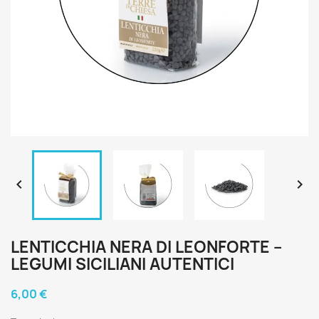


LENTICCHIA NERA DI LEONFORTE –
LEGUMI SICILIANI AUTENTICI
6,00 €